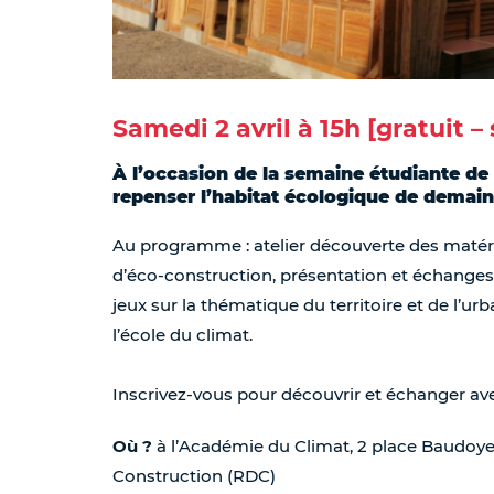
Samedi 2 avril à 15h [gratuit – 
À l’occasion de la semaine étudiante de l
repenser l’habitat écologique de demain
Au programme : atelier découverte des matér
d’éco-construction, présentation et échanges 
jeux sur la thématique du territoire et de l’
l’école du climat.
Inscrivez-vous pour découvrir et échanger ave
Où ?
à l’Académie du Climat, 2 place Baudoyer,
Construction (RDC)