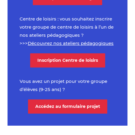
Centre de loisirs : vous souhaitez inscrire
votre groupe de centre de loisirs à l’un de
nos ateliers pédagogiques ?
>>>
Découvrez nos ateliers pédagogiques
Inscription Centre de loisirs
Vous avez un projet pour votre groupe
d’élèves (9-25 ans) ?
Accédez au formulaire projet