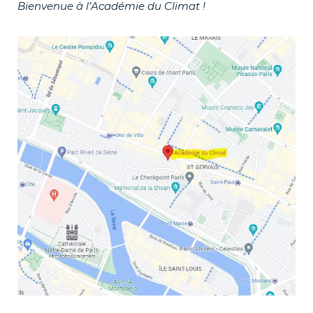
Bienvenue à l’Académie du Climat !