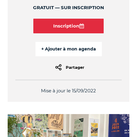
GRATUIT
SUR INSCRIPTION
Inscription
Partager
Mise à jour le 15/09/2022