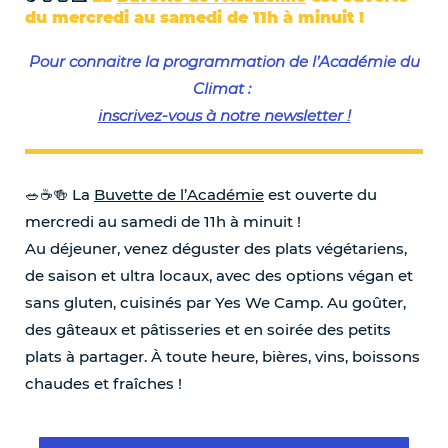
du mercredi au samedi de 11h à minuit !
Pour connaitre la programmation de l’Académie du
Climat :
inscrivez-vous à notre newsletter !
🥗☕️🍻 La
Buvette de l’Académie
est ouverte du
mercredi au samedi de 11h à minuit !
Au déjeuner, venez déguster des plats végétariens,
de saison et ultra locaux, avec des options végan et
sans gluten, cuisinés par Yes We Camp. Au goûter,
des gâteaux et pâtisseries et en soirée des petits
plats à partager. À toute heure, bières, vins, boissons
chaudes et fraîches !