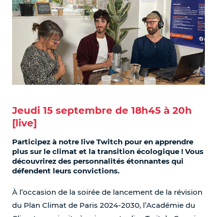
Jeudi 15 septembre de 18h45 à 20h
[live]
Participez à notre live Twitch pour en apprendre
plus sur le climat et la transition écologique ! Vous
découvrirez des personnalités étonnantes qui
défendent leurs convictions.
À l’occasion de la soirée de lancement de la révision
du Plan Climat de Paris 2024-2030, l’Académie du