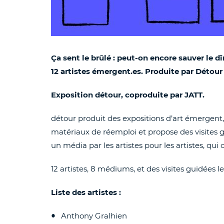
Ça sent le brûlé : peut-on encore sauver le d
12 artistes émergent.es. Produite par Détour
Exposition détour, coproduite par JATT.
détour produit des expositions d’art émergent
matériaux de réemploi et propose des visites gu
un média par les artistes pour les artistes, qui 
12 artistes, 8 médiums, et des visites guidées le 
Liste des artistes :
Anthony Gralhien