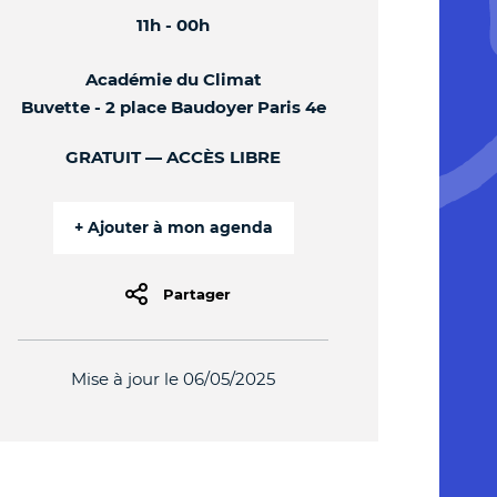
11h - 00h
Académie du Climat
Buvette - 2 place Baudoyer Paris 4e
GRATUIT
ACCÈS LIBRE
Partager
Mise à jour le 06/05/2025