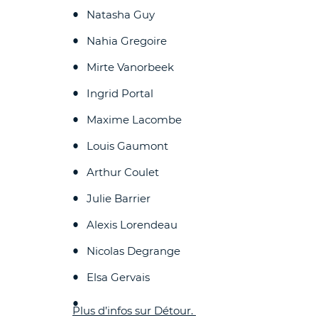
Natasha Guy
Nahia Gregoire
Mirte Vanorbeek
Ingrid Portal
Maxime Lacombe
Louis Gaumont
Arthur Coulet
Julie Barrier
Alexis Lorendeau
Nicolas Degrange
Elsa Gervais
Plus d’infos sur Détour.