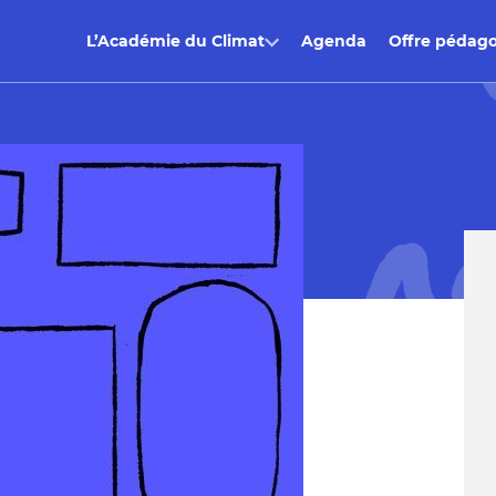
L’Académie du Climat
Agenda
Offre pédag