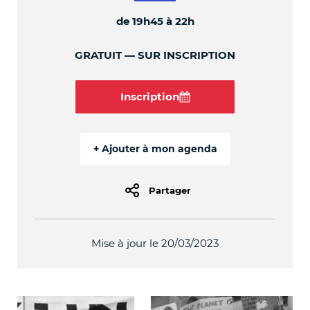
de 19h45 à 22h
GRATUIT
SUR INSCRIPTION
Inscription
Partager
Mise à jour le 20/03/2023