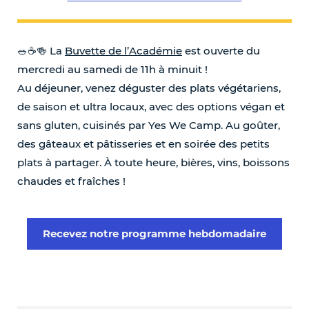
🥗☕️🍻 La
Buvette de l’Académie
est ouverte du
mercredi au samedi de 11h à minuit !
Au déjeuner, venez déguster des plats végétariens,
de saison et ultra locaux, avec des options végan et
sans gluten, cuisinés par Yes We Camp. Au goûter,
des gâteaux et pâtisseries et en soirée des petits
plats à partager. À toute heure, bières, vins, boissons
chaudes et fraîches !
Recevez notre programme hebdomadaire