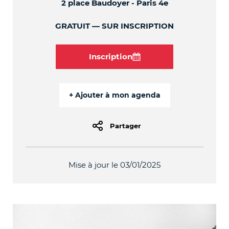
2 place Baudoyer - Paris 4e
GRATUIT
SUR INSCRIPTION
Inscription
Partager
Mise à jour le 03/01/2025