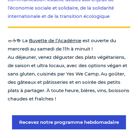
l’économie sociale et solidaire, de la solidarité
internationale et de la transition écologique
🥗☕️🍻 La
Buvette de l’Académie
est ouverte du
mercredi au samedi de 11h à minuit !
Au déjeuner, venez déguster des plats végétariens,
de saison et ultra locaux, avec des options végan et
sans gluten, cuisinés par Yes We Camp. Au goûter,
des gâteaux et pâtisseries et en soirée des petits
plats à partager. À toute heure, bières, vins, boissons
chaudes et fraîches !
Recevez notre programme hebdomadaire