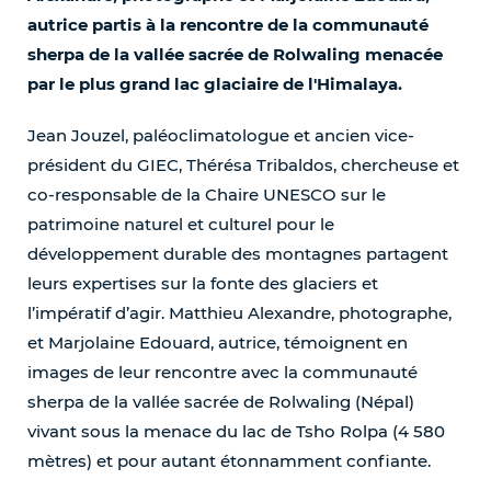
autrice partis à la rencontre de la communauté
sherpa de la vallée sacrée de Rolwaling menacée
par le plus grand lac glaciaire de l'Himalaya.
Jean Jouzel, paléoclimatologue et ancien vice-
président du GIEC, Thérésa Tribaldos, chercheuse et
co-responsable de la Chaire UNESCO sur le
patrimoine naturel et culturel pour le
développement durable des montagnes partagent
leurs expertises sur la fonte des glaciers et
l’impératif d’agir. Matthieu Alexandre, photographe,
et Marjolaine Edouard, autrice, témoignent en
images de leur rencontre avec la communauté
sherpa de la vallée sacrée de Rolwaling (Népal)
vivant sous la menace du lac de Tsho Rolpa (4 580
mètres) et pour autant étonnamment confiante.