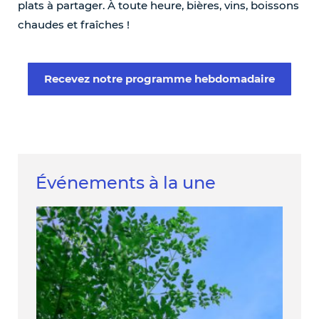
plats à partager. À toute heure, bières, vins, boissons
chaudes et fraîches !
Recevez notre programme hebdomadaire
Événements à la une