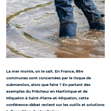
La mer monte, on le sait. En France, 864
communes sont concernées par le risque de
submersion, alors que faire ? En partant des
exemples du Prêcheur en Martinique et de
Miquelon à Saint-Pierre-et-Miquelon, cette
conférence-débat revient sur les outils et solutions