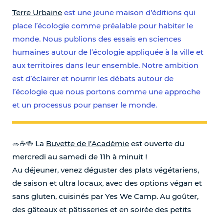
Terre Urbaine
est une jeune maison d’éditions qui
place l’écologie comme préalable pour habiter le
monde. Nous publions des essais en sciences
humaines autour de l’écologie appliquée à la ville et
aux territoires dans leur ensemble. Notre ambition
est d’éclairer et nourrir les débats autour de
l’écologie que nous portons comme une approche
et un processus pour panser le monde.
🥗☕️🍻 La
Buvette de l’Académie
est ouverte du
mercredi au samedi de 11h à minuit !
Au déjeuner, venez déguster des plats végétariens,
de saison et ultra locaux, avec des options végan et
sans gluten, cuisinés par Yes We Camp. Au goûter,
des gâteaux et pâtisseries et en soirée des petits