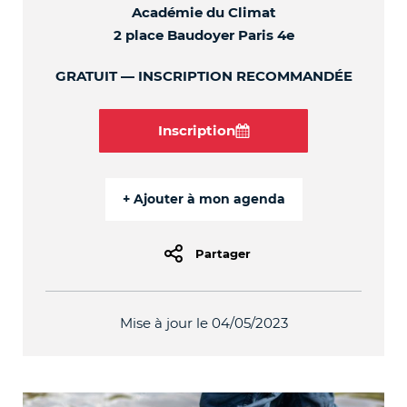
Académie du Climat
2 place Baudoyer Paris 4e
GRATUIT
INSCRIPTION RECOMMANDÉE
Inscription
Partager
Mise à jour le 04/05/2023