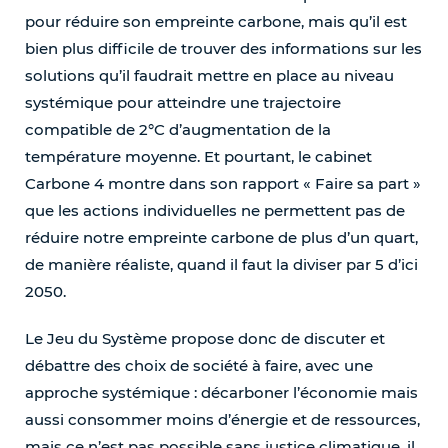
pour réduire son empreinte carbone, mais qu’il est
bien plus difficile de trouver des informations sur les
solutions qu’il faudrait mettre en place au niveau
systémique pour atteindre une trajectoire
compatible de 2°C d’augmentation de la
température moyenne. Et pourtant, le cabinet
Carbone 4 montre dans son rapport « Faire sa part »
que les actions individuelles ne permettent pas de
réduire notre empreinte carbone de plus d’un quart,
de manière réaliste, quand il faut la diviser par 5 d’ici
2050.
Le Jeu du Système propose donc de discuter et
débattre des choix de société à faire, avec une
approche systémique : décarboner l’économie mais
aussi consommer moins d’énergie et de ressources,
mais ce n’est pas possible sans justice climatique, il