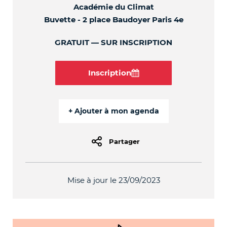
Académie du Climat
Buvette - 2 place Baudoyer Paris 4e
GRATUIT
SUR INSCRIPTION
Inscription
Partager
Mise à jour le 23/09/2023