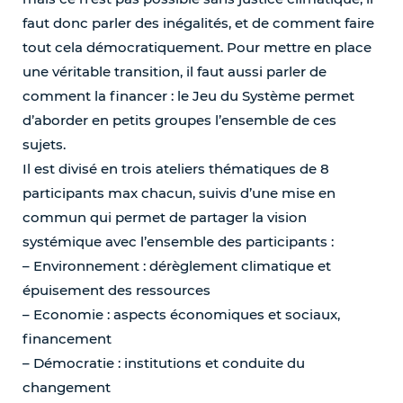
faut donc parler des inégalités, et de comment faire
tout cela démocratiquement. Pour mettre en place
une véritable transition, il faut aussi parler de
comment la financer : le Jeu du Système permet
d’aborder en petits groupes l’ensemble de ces
sujets.
Il est divisé en trois ateliers thématiques de 8
participants max chacun, suivis d’une mise en
commun qui permet de partager la vision
systémique avec l’ensemble des participants :
– Environnement : dérèglement climatique et
épuisement des ressources
– Economie : aspects économiques et sociaux,
financement
– Démocratie : institutions et conduite du
changement