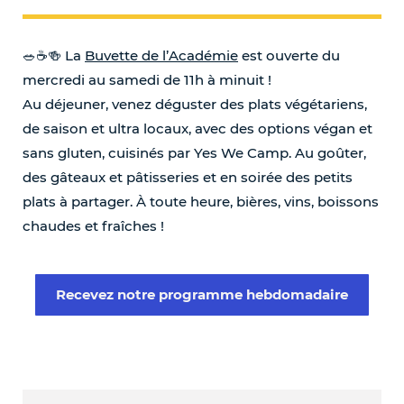
🥗☕️🍻 La
Buvette de l’Académie
est ouverte du
mercredi au samedi de 11h à minuit !
Au déjeuner, venez déguster des plats végétariens,
de saison et ultra locaux, avec des options végan et
sans gluten, cuisinés par Yes We Camp. Au goûter,
des gâteaux et pâtisseries et en soirée des petits
plats à partager. À toute heure, bières, vins, boissons
chaudes et fraîches !
Recevez notre programme hebdomadaire