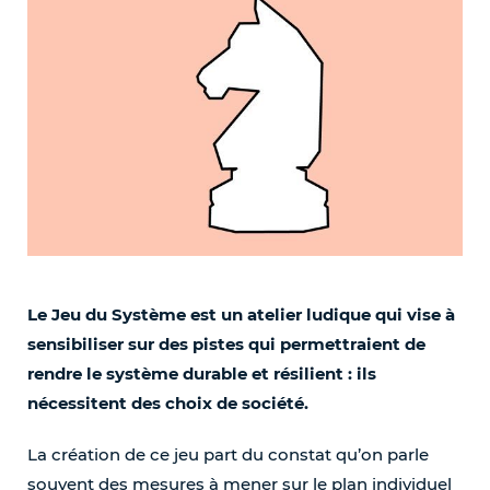
Le Jeu du Système est un atelier ludique qui vise à
sensibiliser sur des pistes qui permettraient de
rendre le système durable et résilient : ils
nécessitent des choix de société.
La création de ce jeu part du constat qu’on parle
souvent des mesures à mener sur le plan individuel