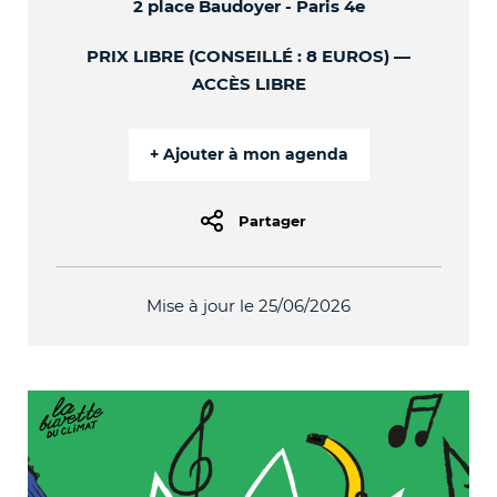
2 place Baudoyer - Paris 4e
PRIX LIBRE (CONSEILLÉ : 8 EUROS)
ACCÈS LIBRE
Partager
Mise à jour le 25/06/2026