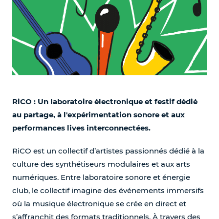
RiCO : Un laboratoire électronique et festif dédié
au partage, à l'expérimentation sonore et aux
performances lives interconnectées.
RiCO est un collectif d’artistes passionnés dédié à la
culture des synthétiseurs modulaires et aux arts
numériques. Entre laboratoire sonore et énergie
club, le collectif imagine des événements immersifs
où la musique électronique se crée en direct et
s’affranchit des formats traditionnels. À travers des