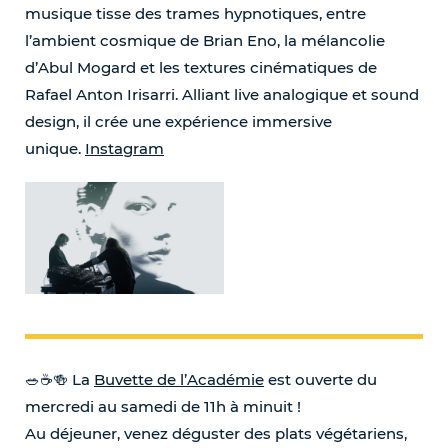
musique tisse des trames hypnotiques, entre
l’ambient cosmique de Brian Eno, la mélancolie
d’Abul Mogard et les textures cinématiques de
Rafael Anton Irisarri. Alliant live analogique et sound
design, il crée une expérience immersive
unique.
Instagram
🥗☕️🍻 La
Buvette de l’Académie
est ouverte du
mercredi au samedi de 11h à minuit !
Au déjeuner, venez déguster des plats végétariens,