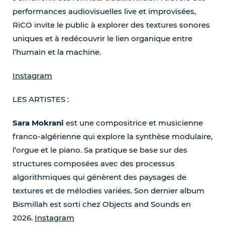
performances audiovisuelles live et improvisées,
RiCO invite le public à explorer des textures sonores
uniques et à redécouvrir le lien organique entre
l’humain et la machine.
Instagram
LES ARTISTES :
Sara Mokrani
est une compositrice et musicienne
franco-algérienne qui explore la synthèse modulaire,
l’orgue et le piano. Sa pratique se base sur des
structures composées avec des processus
algorithmiques qui génèrent des paysages de
textures et de mélodies variées. Son dernier album
Bismillah est sorti chez Objects and Sounds en
2026.
Instagram