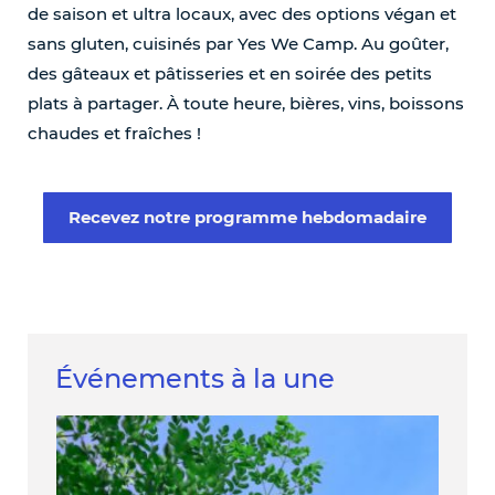
de saison et ultra locaux, avec des options végan et
sans gluten, cuisinés par Yes We Camp. Au goûter,
des gâteaux et pâtisseries et en soirée des petits
plats à partager. À toute heure, bières, vins, boissons
chaudes et fraîches !
Recevez notre programme hebdomadaire
Événements à la une