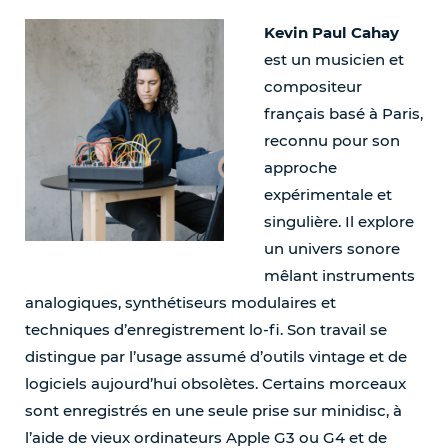
Kevin Paul Cahay
est un musicien et
compositeur
français basé à Paris,
reconnu pour son
approche
expérimentale et
singulière. Il explore
un univers sonore
mêlant instruments
analogiques, synthétiseurs modulaires et
techniques d’enregistrement lo-fi. Son travail se
distingue par l’usage assumé d’outils vintage et de
logiciels aujourd’hui obsolètes. Certains morceaux
sont enregistrés en une seule prise sur minidisc, à
l’aide de vieux ordinateurs Apple G3 ou G4 et de