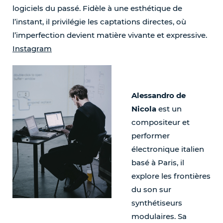
logiciels du passé. Fidèle à une esthétique de
l’instant, il privilégie les captations directes, où
l’imperfection devient matière vivante et expressive.
Instagram
Alessandro de
Nicola
est un
compositeur et
performer
électronique italien
basé à Paris, il
explore les frontières
du son sur
synthétiseurs
modulaires. Sa