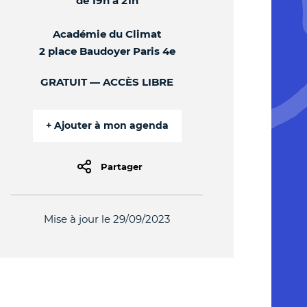
de 19h à 21h
Académie du Climat
2 place Baudoyer Paris 4e
GRATUIT
ACCÈS LIBRE
Partager
Mise à jour le 29/09/2023