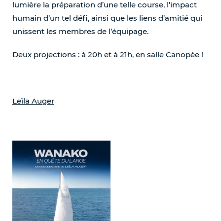
lumière la préparation d’une telle course, l’impact
humain d’un tel défi, ainsi que les liens d’amitié qui
unissent les membres de l’équipage.
Deux projections : à 20h et à 21h, en salle Canopée !
Leïla Auger