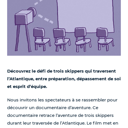
Découvrez le défi de trois skippers qui traversent
l’Atlantique, entre préparation, dépassement de soi
et esprit d’équipe.
Nous invitons les spectateurs à se rassembler pour
découvrir un documentaire d’aventure. Ce
documentaire retrace l’aventure de trois skippers
durant leur traversée de l’Atlantique. Le film met en