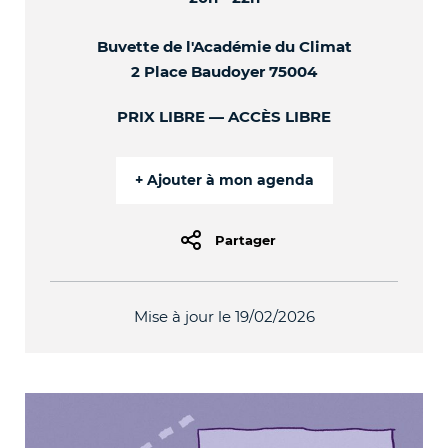
Buvette de l'Académie du Climat
2 Place Baudoyer 75004
PRIX LIBRE
ACCÈS LIBRE
Partager
Mise à jour le 19/02/2026