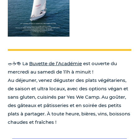
🥗☕️🍻 La
Buvette de l’Académie
est ouverte du
mercredi au samedi de 11h à minuit !
Au déjeuner, venez déguster des plats végétariens,
de saison et ultra locaux, avec des options végan et
sans gluten, cuisinés par Yes We Camp. Au goûter,
des gâteaux et pâtisseries et en soirée des petits
plats à partager. À toute heure, bières, vins, boissons
chaudes et fraîches !