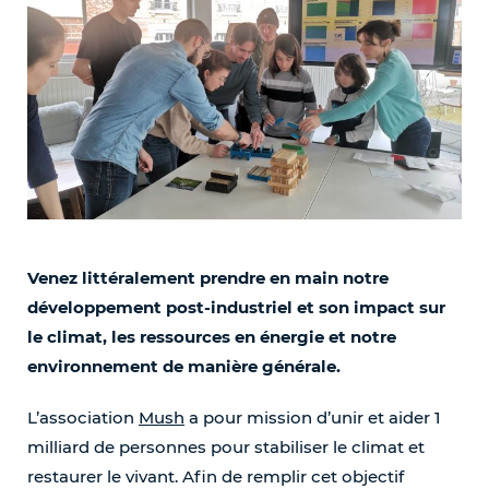
Venez littéralement prendre en main notre
développement post-industriel et son impact sur
le climat, les ressources en énergie et notre
environnement de manière générale.
L’association
Mush
a pour mission d’unir et aider 1
milliard de personnes pour stabiliser le climat et
restaurer le vivant. Afin de remplir cet objectif