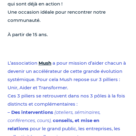
qui sont déjà en action !
Une occasion idéale pour rencontrer notre
communauté.
À partir de 15 ans.
L’association
Mush
a pour mission d’aider chacun à
devenir un accélérateur de cette grande évolution
systémique. Pour cela Mush repose sur 3 pilliers :
Unir, Aider et Transformer.
Ces 3 piliers se retrouvent dans nos 3 pôles à la fois
distincts et complémentaires :
–
Des interventions
(ateliers, séminaires,
conférences, cours),
conseils, et mise en
relations
pour le grand public, les entreprises, les