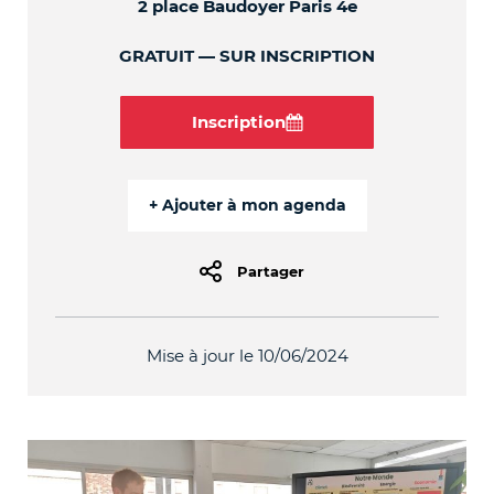
2 place Baudoyer Paris 4e
GRATUIT
SUR INSCRIPTION
Inscription
Partager
Mise à jour le 10/06/2024