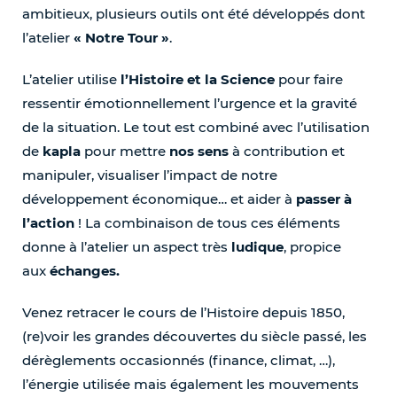
ambitieux, plusieurs outils ont été développés dont
l’atelier
« Notre Tour »
.
L’atelier utilise
l’Histoire et la Science
pour faire
ressentir émotionnellement l’urgence et la gravité
de la situation. Le tout est combiné avec l’utilisation
de
kapla
pour mettre
nos sens
à contribution et
manipuler, visualiser l’impact de notre
développement économique… et aider à
passer à
l’action
! La combinaison de tous ces éléments
donne à l’atelier un aspect très
ludique
, propice
aux
échanges.
Venez retracer le cours de l’Histoire depuis 1850,
(re)voir les grandes découvertes du siècle passé, les
dérèglements occasionnés (finance, climat, …),
l’énergie utilisée mais également les mouvements