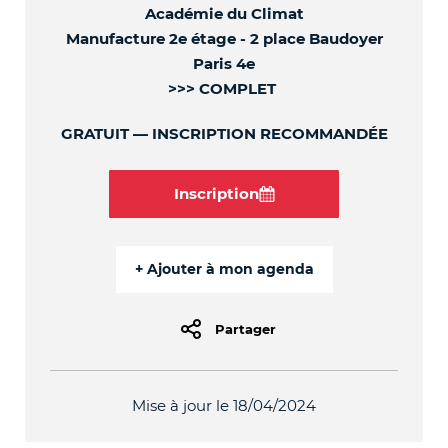
Académie du Climat
Manufacture 2e étage - 2 place Baudoyer
Paris 4e
>>> COMPLET
GRATUIT
INSCRIPTION RECOMMANDÉE
Inscription
Partager
Mise à jour le 18/04/2024