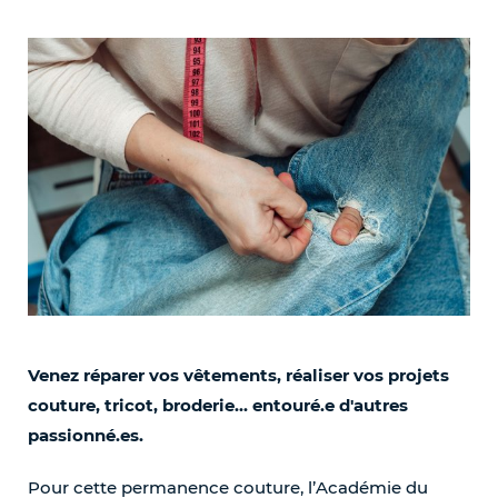
Venez réparer vos vêtements, réaliser vos projets
couture, tricot, broderie... entouré.e d'autres
passionné.es.
Pour cette permanence couture, l’Académie du