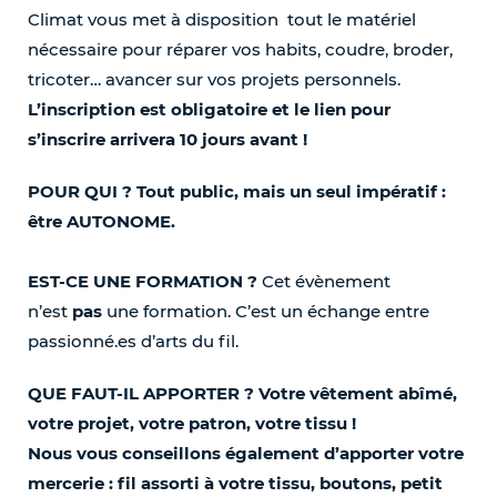
Climat vous met à disposition tout le matériel
nécessaire pour réparer vos habits, coudre, broder,
tricoter… avancer sur vos projets personnels.
L’inscription est obligatoire et le lien pour
s’inscrire arrivera 10 jours avant !
POUR QUI ? Tout public, mais un
seul impératif :
être AUTONOME.
EST-CE UNE FORMATION ?
Cet évènement
n’est
pas
une formation. C’est un échange entre
passionné.es d’arts du fil.
QUE FAUT-IL APPORTER ? Votre vêtement abîmé,
votre projet, votre patron, votre tissu !
Nous vous conseillons également d’apporter votre
mercerie : fil assorti à votre tissu, boutons, petit