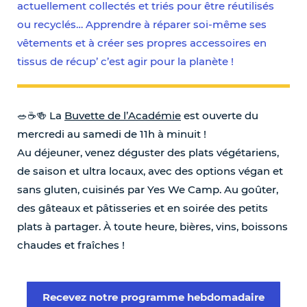
actuellement collectés et triés pour être réutilisés
ou recyclés… Apprendre à réparer soi-même ses
vêtements et à créer ses propres accessoires en
tissus de récup’ c’est agir pour la planète !
🥗☕️🍻 La
Buvette de l’Académie
est ouverte du
mercredi au samedi de 11h à minuit !
Au déjeuner, venez déguster des plats végétariens,
de saison et ultra locaux, avec des options végan et
sans gluten, cuisinés par Yes We Camp. Au goûter,
des gâteaux et pâtisseries et en soirée des petits
plats à partager. À toute heure, bières, vins, boissons
chaudes et fraîches !
Recevez notre programme hebdomadaire