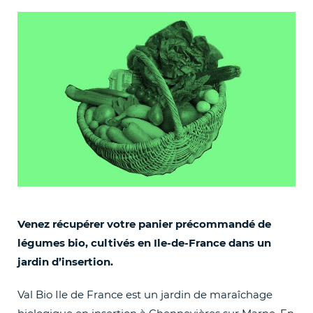
Venez récupérer votre panier précommandé de
légumes bio, cultivés en Ile-de-France dans un
jardin d’insertion.
Val Bio Ile de France est un jardin de maraîchage