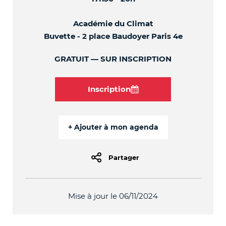
Académie du Climat
Buvette - 2 place Baudoyer Paris 4e
GRATUIT
SUR INSCRIPTION
Inscription
Partager
Mise à jour le 06/11/2024