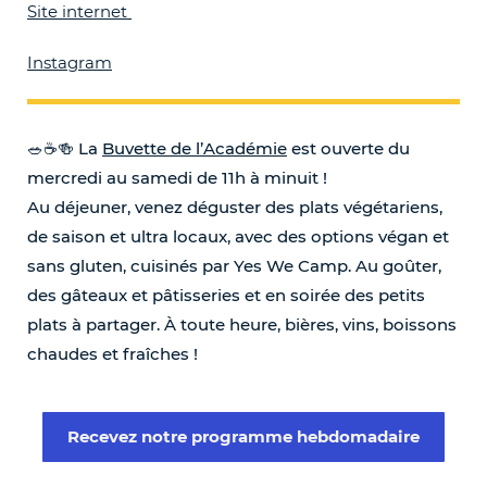
Site internet
Instagram
🥗☕️🍻 La
Buvette de l’Académie
est ouverte du
mercredi au samedi de 11h à minuit !
Au déjeuner, venez déguster des plats végétariens,
de saison et ultra locaux, avec des options végan et
sans gluten, cuisinés par Yes We Camp. Au goûter,
des gâteaux et pâtisseries et en soirée des petits
plats à partager. À toute heure, bières, vins, boissons
chaudes et fraîches !
Recevez notre programme hebdomadaire