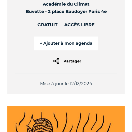
Académie du Climat
Buvette - 2 place Baudoyer Paris 4e
GRATUIT
ACCÈS LIBRE
Partager
Mise à jour le 12/12/2024