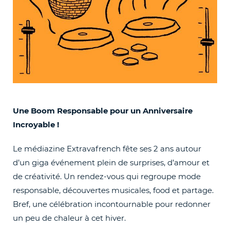
Une Boom Responsable pour un Anniversaire
Incroyable !
Le médiazine Extravafrench fête ses 2 ans autour
d’un giga événement plein de surprises, d’amour et
de créativité. Un rendez-vous qui regroupe mode
responsable, découvertes musicales, food et partage.
Bref, une célébration incontournable pour redonner
un peu de chaleur à cet hiver.