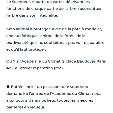
Le Scanneur. A partir de cartes décrivant les
fonctions de chaque partie de l’arbre, reconstituer
l’arbre dans son intégralité.
Mon animal à protéger. Avec de la pâte à modeler,
chacun fabrique l’animal de la forêt , de la
biodiversité qu’il ne souhaiterait pas voir disparaître
et qu’il faut protéger.
Où ? à l’Académie du Climat, 2 place Baudoyer Paris
4e – à l’atelier réparation (rdc)
● Entrée libre – un pass sanitaire vous sera
demandé à l’entrée de l’Académie du Climat nous
appliquons dans nos lieux toutes les mesures
barrières en vigueur.