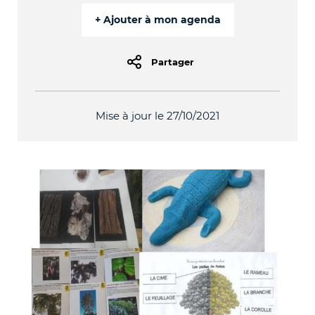
Partager
Mise à jour le 27/10/2021