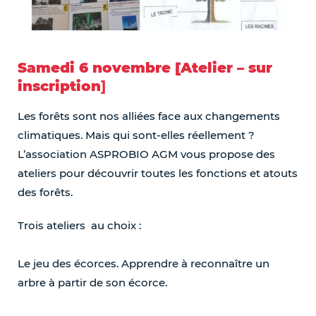
Samedi 6 novembre [Atelier – sur
inscription
]
Les forêts sont nos alliées face aux changements
climatiques. Mais qui sont-elles réellement ?
L’association ASPROBIO AGM vous propose des
ateliers pour découvrir toutes les fonctions et atouts
des forêts.
Trois ateliers au choix :
Le jeu des écorces. Apprendre à reconnaître un
arbre à partir de son écorce.