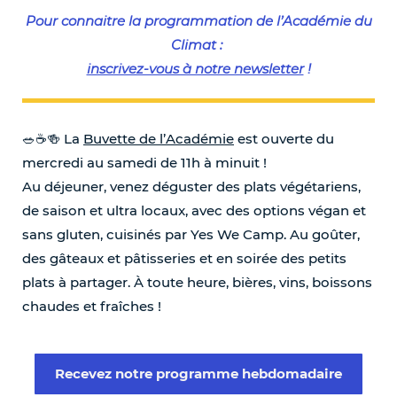
Pour connaitre la programmation de l’Académie du
Climat :
inscrivez-vous à notre newsletter
!
🥗☕️🍻 La
Buvette de l’Académie
est ouverte du
mercredi au samedi de 11h à minuit !
Au déjeuner, venez déguster des plats végétariens,
de saison et ultra locaux, avec des options végan et
sans gluten, cuisinés par Yes We Camp. Au goûter,
des gâteaux et pâtisseries et en soirée des petits
plats à partager. À toute heure, bières, vins, boissons
chaudes et fraîches !
Recevez notre programme hebdomadaire