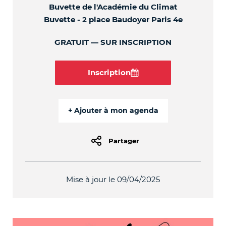
Buvette de l'Académie du Climat
Buvette - 2 place Baudoyer Paris 4e
GRATUIT
SUR INSCRIPTION
Inscription
Partager
Mise à jour le 09/04/2025