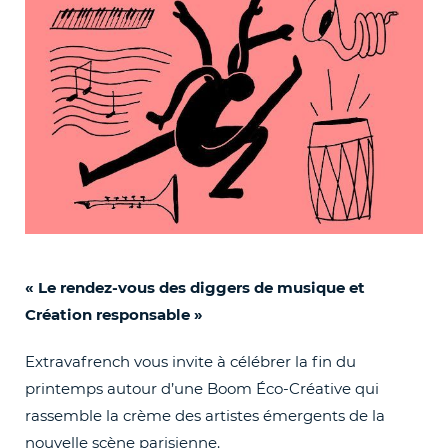
« Le rendez-vous des diggers de musique et
Création responsable »
Extravafrench vous invite à célébrer la fin du
printemps autour d’une Boom Éco-Créative qui
rassemble la crème des artistes émergents de la
nouvelle scène parisienne.