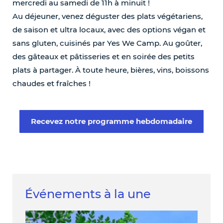
mercredi au samedi de 11h à minuit !
Au déjeuner, venez déguster des plats végétariens,
de saison et ultra locaux, avec des options végan et
sans gluten, cuisinés par Yes We Camp. Au goûter,
des gâteaux et pâtisseries et en soirée des petits
plats à partager. À toute heure, bières, vins, boissons
chaudes et fraîches !
Recevez notre programme hebdomadaire
Événements à la une