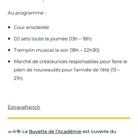
Au programme :
Cour ensoleilée
DJ sets toute la journée (13h – 18h)
Tremplin musical le soir (18h – 22h30)
Marché de créateurices responsables pour faire le
plein de nouveautés pour l’arrivée de l’été (13 –
21h)
Extravafrench
🥗☕️🍻 La
Buvette de l’Académie
est ouverte du