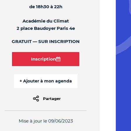
de 18h30 à 22h
Académie du Climat
2 place Baudoyer Paris 4e
GRATUIT
SUR INSCRIPTION
Inscription
Partager
Mise à jour le 09/06/2023