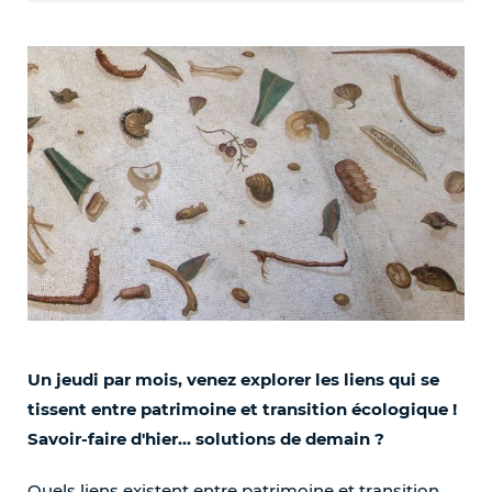
Un jeudi par mois, venez explorer les liens qui se
tissent entre patrimoine et transition écologique !
Savoir-faire d'hier... solutions de demain ?
Quels liens existent entre patrimoine et transition