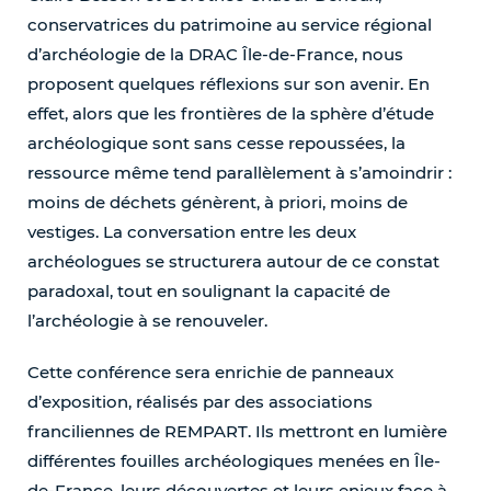
conservatrices du patrimoine au service régional
d’archéologie de la DRAC Île-de-France, nous
proposent quelques réflexions sur son avenir. En
effet, alors que les frontières de la sphère d’étude
archéologique sont sans cesse repoussées, la
ressource même tend parallèlement à s’amoindrir :
moins de déchets génèrent, à priori, moins de
vestiges. La conversation entre les deux
archéologues se structurera autour de ce constat
paradoxal, tout en soulignant la capacité de
l’archéologie à se renouveler.
Cette conférence sera enrichie de panneaux
d’exposition, réalisés par des associations
franciliennes de REMPART. Ils mettront en lumière
différentes fouilles archéologiques menées en Île-
de-France, leurs découvertes et leurs enjeux face à