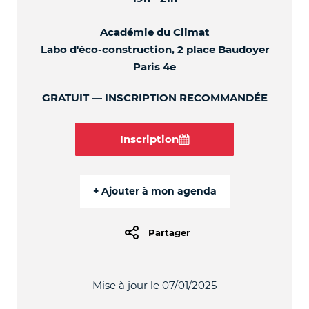
Académie du Climat
Labo d'éco-construction, 2 place Baudoyer
Paris 4e
GRATUIT
INSCRIPTION RECOMMANDÉE
Inscription
Partager
Mise à jour le 07/01/2025