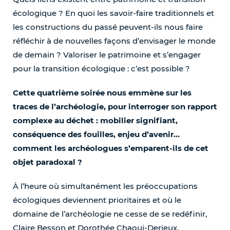
écologique ? En quoi les savoir-faire traditionnels et
les constructions du passé peuvent-ils nous faire
réfléchir à de nouvelles façons d’envisager le monde
de demain ? Valoriser le patrimoine et s’engager
pour la transition écologique : c’est possible ?
Cette quatrième soirée nous emmène sur les
traces de l’archéologie, pour interroger son rapport
complexe au déchet
: mobilier signifiant,
conséquence des fouilles, enjeu d’avenir…
comment les archéologues s’emparent-ils de cet
objet paradoxal
?
À l’heure où simultanément les préoccupations
écologiques deviennent prioritaires et où le
domaine de l’archéologie ne cesse de se redéfinir,
Claire Besson et Dorothée Chaoui-Derieux,