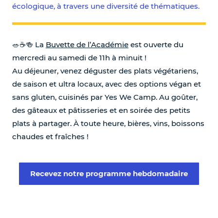
écologique, à travers une diversité de thématiques.
🥗☕️🍻 La
Buvette de l’Académie
est ouverte du
mercredi au samedi de 11h à minuit !
Au déjeuner, venez déguster des plats végétariens,
de saison et ultra locaux, avec des options végan et
sans gluten, cuisinés par Yes We Camp. Au goûter,
des gâteaux et pâtisseries et en soirée des petits
plats à partager. À toute heure, bières, vins, boissons
chaudes et fraîches !
Recevez notre programme hebdomadaire