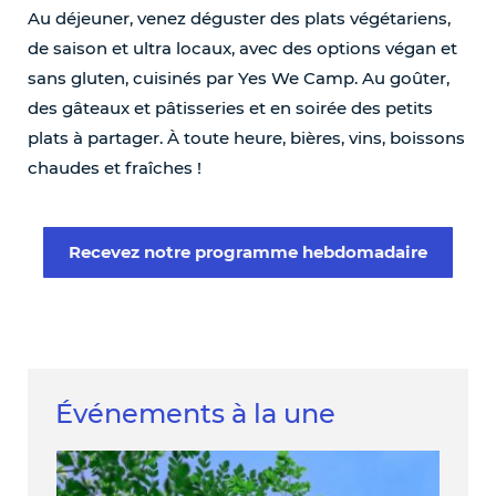
Au déjeuner, venez déguster des plats végétariens,
de saison et ultra locaux, avec des options végan et
sans gluten, cuisinés par Yes We Camp. Au goûter,
des gâteaux et pâtisseries et en soirée des petits
plats à partager. À toute heure, bières, vins, boissons
chaudes et fraîches !
Recevez notre programme hebdomadaire
Événements à la une