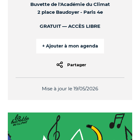
Buvette de l'Académie du Climat
2 place Baudoyer - Paris 4e
GRATUIT
ACCÈS LIBRE
Partager
Mise à jour le 19/05/2026