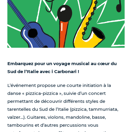
Embarquez pour un voyage musical au cœur du
Sud de l’Italie avec i Carbonari !
L’événement propose une courte initiation à la
danse « pizzica-pizzica », suivie d’un concert
permettant de découvrir différents styles de
tarentelles du Sud de l’Italie (pizzica, tammurriata,
valzer…). Guitares, violons, mandoline, basse,
tambourins et d’autres percussions vous