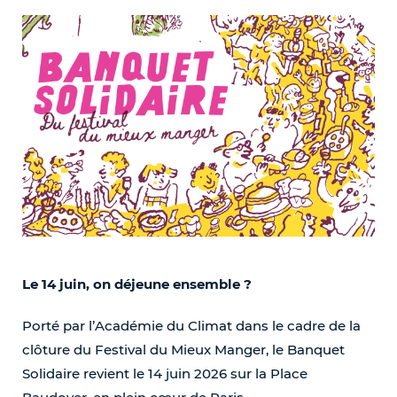
Le 14 juin, on déjeune ensemble ?
Porté par l’Académie du Climat dans le cadre de la
clôture du Festival du Mieux Manger, le Banquet
Solidaire revient le 14 juin 2026 sur la Place