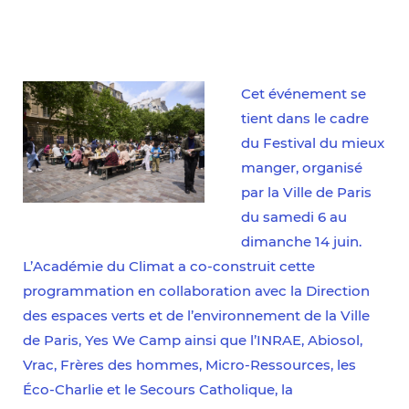
Solidaritéfood
Cet événement se
tient dans le cadre
du Festival du mieux
manger, organisé
par la Ville de Paris
du samedi 6 au
dimanche 14 juin.
L’Académie du Climat a co-construit cette
programmation en collaboration avec la Direction
des espaces verts et de l’environnement de la Ville
de Paris, Yes We Camp ainsi que l’INRAE, Abiosol​,
Vrac, Frères des hommes, Micro-Ressources, les
Éco-Charlie et le Secours Catholique, la