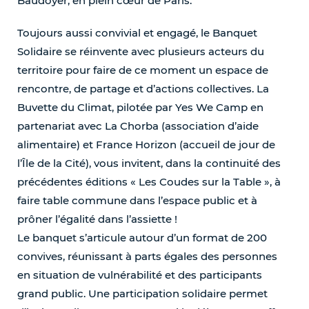
Baudoyer, en plein cœur de Paris.
Toujours aussi convivial et engagé, le Banquet
Solidaire se réinvente avec plusieurs acteurs du
territoire pour faire de ce moment un espace de
rencontre, de partage et d’actions collectives. La
Buvette du Climat, pilotée par Yes We Camp en
partenariat avec La Chorba (association d’aide
alimentaire) et France Horizon (accueil de jour de
l’Île de la Cité), vous invitent, dans la continuité des
précédentes éditions « Les Coudes sur la Table », à
faire table commune dans l’espace public et à
prôner l’égalité dans l’assiette !
Le banquet s’articule autour d’un format de 200
convives, réunissant à parts égales des personnes
en situation de vulnérabilité et des participants
grand public. Une participation solidaire permet