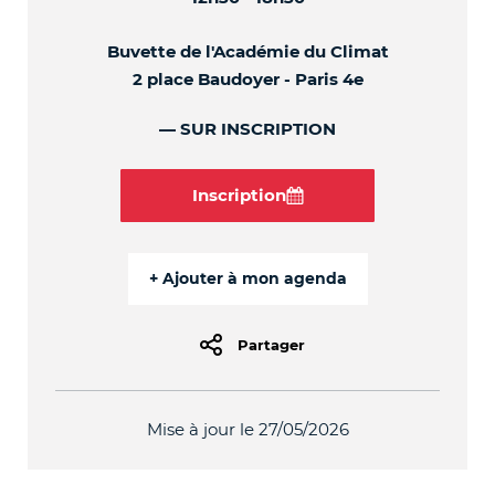
Buvette de l'Académie du Climat
2 place Baudoyer - Paris 4e
SUR INSCRIPTION
Inscription
Partager
Mise à jour le 27/05/2026