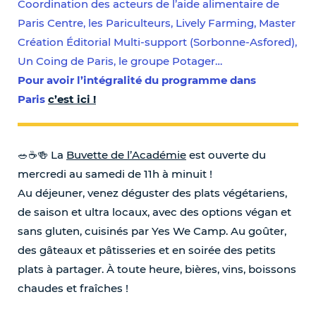
Coordination des acteurs de l’aide alimentaire de
Paris Centre, ​les Pariculteurs​, Lively Farming, Master
Création Éditorial Multi-support (Sorbonne-Asfored),
Un Coing de Paris​, le groupe Potager…
Pour avoir l’intégralité du programme dans
Paris
c’est ici !
🥗☕️🍻 La
Buvette de l’Académie
est ouverte du
mercredi au samedi de 11h à minuit !
Au déjeuner, venez déguster des plats végétariens,
de saison et ultra locaux, avec des options végan et
sans gluten, cuisinés par Yes We Camp. Au goûter,
des gâteaux et pâtisseries et en soirée des petits
plats à partager. À toute heure, bières, vins, boissons
chaudes et fraîches !