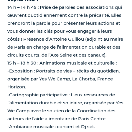
14 h – 14 h 45 : Prise de paroles des associations qui
œuvrent quotidiennement contre la précarité. Elles
prendront la parole pour présenter leurs actions et
vous donner les clés pour vous engager à leurs
côtés ! Présence d’Antoine Guillou (adjoint au maire
de Paris en charge de l’alimentation durable et des
circuits courts, de l’Axe Seine et des canaux).
15 h – 18 h 30 : Animations musicale et culturelle :
-Exposition : Portraits de vies – récits du quotidien,
organisée par Yes We Camp, La Chorba, France
Horizon.
-Cartographie participative : Lieux ressources de
l’alimentation durable et solidaire, organisée par Yes
We Camp avec le soutien de la Coordination des
acteurs de l’aide alimentaire de Paris Centre.
-Ambiance musicale : concert et Dj set.