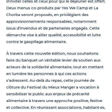
d’inviter celles et ceux pour qui le déjeuner est offert.
Deux menus co-produits par Yes We Camp et La
Chorba seront proposés, en privilégiant des
approvisionnements responsables, notamment
issus d’invendus et de partenaires engagés. Cette
démarche vise à allier qualité, accessibilité et lutte
contre le gaspillage alimentaire.
À travers cette nouvelle édition, nous souhaitons
faire du banquet un véritable levier de soutien aux
acteurs de la solidarité alimentaire, tout en mettant
en lumière les personnes à qui ces actions
s’adressent. Au-delà du repas, cette journée de
clôture du Festival du Mieux Manger a vocation à
sensibiliser le public aux enjeux de précarité
alimentaire à travers une approche positive, festive
et collective. En réunissant associations, habitant·es,