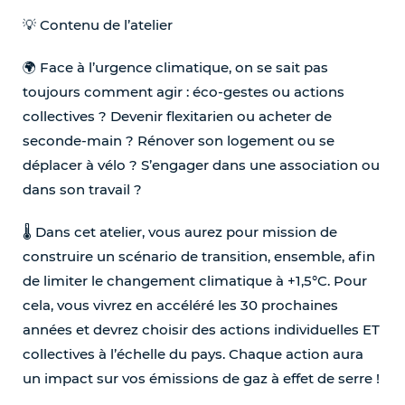
💡 Contenu de l’atelier
🌍 Face à l’urgence climatique, on se sait pas
toujours comment agir : éco-gestes ou actions
collectives ? Devenir flexitarien ou acheter de
seconde-main ? Rénover son logement ou se
déplacer à vélo ? S’engager dans une association ou
dans son travail ?
🌡️ Dans cet atelier, vous aurez pour mission de
construire un scénario de transition, ensemble, afin
de limiter le changement climatique à +1,5°C. Pour
cela, vous vivrez en accéléré les 30 prochaines
années et devrez choisir des actions individuelles ET
collectives à l’échelle du pays. Chaque action aura
un impact sur vos émissions de gaz à effet de serre !