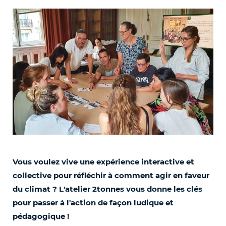
Vous voulez vive une expérience interactive et
collective pour réfléchir à comment agir en faveur
du climat ? L'atelier 2tonnes vous donne les clés
pour passer à l'action de façon ludique et
pédagogique !