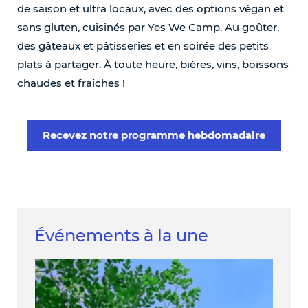
de saison et ultra locaux, avec des options végan et
sans gluten, cuisinés par Yes We Camp. Au goûter,
des gâteaux et pâtisseries et en soirée des petits
plats à partager. À toute heure, bières, vins, boissons
chaudes et fraîches !
Recevez notre programme hebdomadaire
Événements à la une