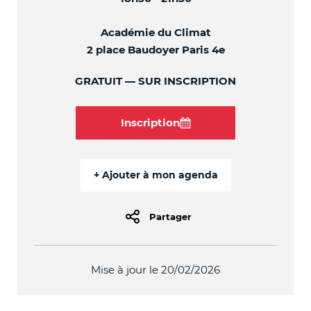
Académie du Climat
2 place Baudoyer Paris 4e
GRATUIT
SUR INSCRIPTION
Inscription
Partager
Mise à jour le 20/02/2026