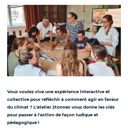
Vous voulez vive une expérience interactive et
collective pour réfléchir à comment agir en faveur
du climat ? L'atelier 2tonnes vous donne les clés
pour passer à l'action de façon ludique et
pédagogique !