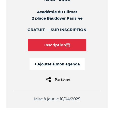
Académie du Climat
2 place Baudoyer Paris 4e
GRATUIT
SUR INSCRIPTION
Inscription
Partager
Mise à jour le 16/04/2025