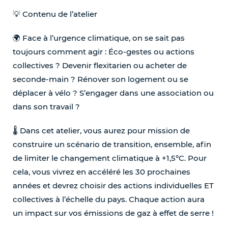
💡 Contenu de l’atelier
🌍 Face à l’urgence climatique, on se sait pas
toujours comment agir : Éco-gestes ou actions
collectives ? Devenir flexitarien ou acheter de
seconde-main ? Rénover son logement ou se
déplacer à vélo ? S’engager dans une association ou
dans son travail ?
🌡️ Dans cet atelier, vous aurez pour mission de
construire un scénario de transition, ensemble, afin
de limiter le changement climatique à +1,5°C. Pour
cela, vous vivrez en accéléré les 30 prochaines
années et devrez choisir des actions individuelles ET
collectives à l’échelle du pays. Chaque action aura
un impact sur vos émissions de gaz à effet de serre !