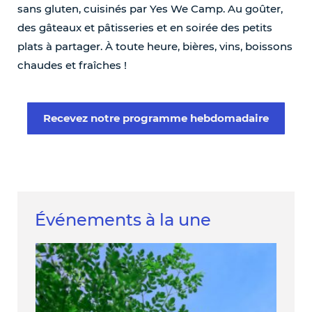
sans gluten, cuisinés par Yes We Camp. Au goûter,
des gâteaux et pâtisseries et en soirée des petits
plats à partager. À toute heure, bières, vins, boissons
chaudes et fraîches !
Recevez notre programme hebdomadaire
Événements à la une